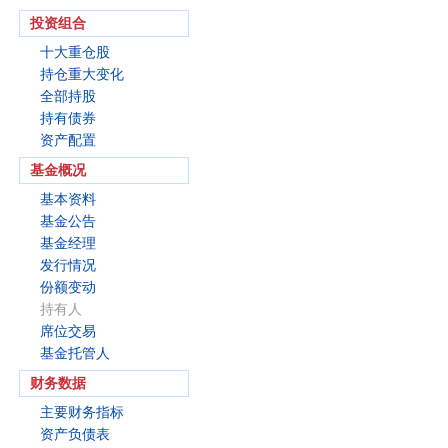
投资组合
十大重仓股
持仓重大变化
全部持股
持有债券
资产配置
基金概况
基本资料
基金公告
基金经理
发行情况
份额变动
持有人
席位交易
基金托管人
财务数据
主要财务指标
资产负债表