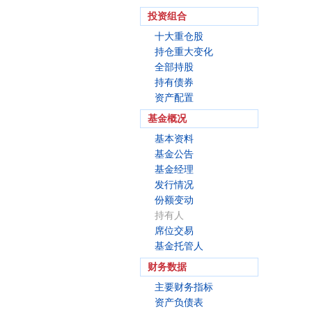
投资组合
十大重仓股
持仓重大变化
全部持股
持有债券
资产配置
基金概况
基本资料
基金公告
基金经理
发行情况
份额变动
持有人
席位交易
基金托管人
财务数据
主要财务指标
资产负债表