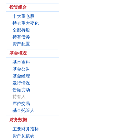
投资组合
十大重仓股
持仓重大变化
全部持股
持有债券
资产配置
基金概况
基本资料
基金公告
基金经理
发行情况
份额变动
持有人
席位交易
基金托管人
财务数据
主要财务指标
资产负债表