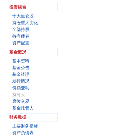
投资组合
十大重仓股
持仓重大变化
全部持股
持有债券
资产配置
基金概况
基本资料
基金公告
基金经理
发行情况
份额变动
持有人
席位交易
基金托管人
财务数据
主要财务指标
资产负债表