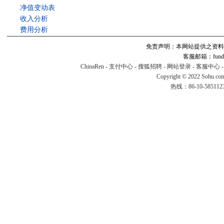
净值变动表
收入分析
费用分析
免责声明：本网站提供之资料
客服邮箱：fund#v
ChinaRen
-
支付中心
-
搜狐招聘
-
网站登录
-
客服中心
Copyright © 2022 Sohu.co
热线：86-10-58511