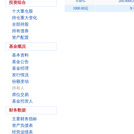
0.60%
200.000
投资组合
1000.00元
X
十大重仓股
持仓重大变化
全部持股
持有债券
资产配置
基金概况
基本资料
基金公告
基金经理
发行情况
份额变动
持有人
席位交易
基金托管人
财务数据
主要财务指标
资产负债表
经营业绩表