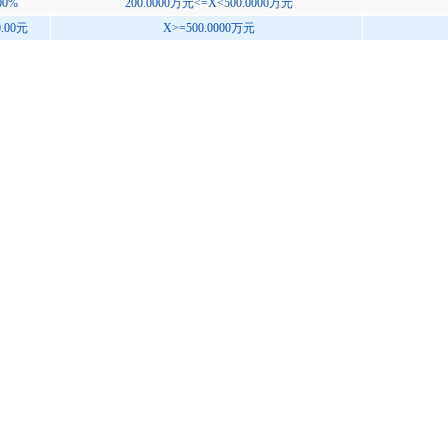
00%
200.0000万元<=X<500.0000万元
0.00元
X>=500.0000万元