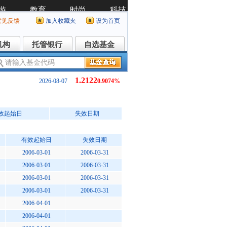
意见反馈
加入收藏夹
设为首页
机构
托管银行
自选基金
机构
托管银行
自选基金
1.2122
2026-08-07
0.9074%
效起始日
失效日期
有效起始日
失效日期
2006-03-01
2006-03-31
2006-03-01
2006-03-31
2006-03-01
2006-03-31
2006-03-01
2006-03-31
2006-04-01
2006-04-01