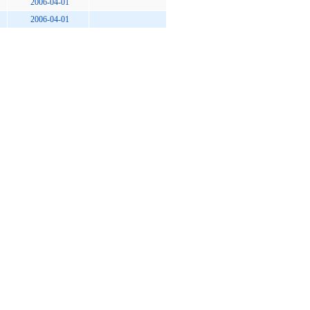
2006-04-01
2006-04-01