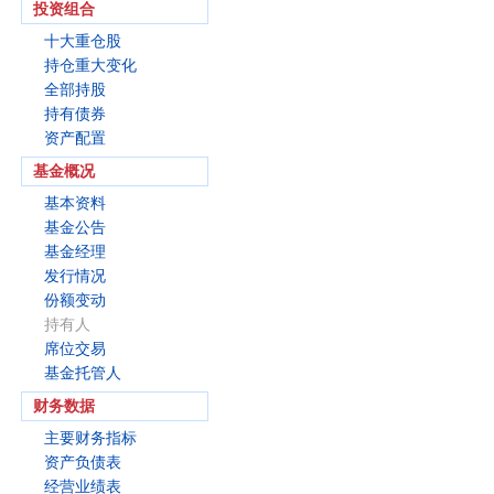
投资组合
十大重仓股
持仓重大变化
全部持股
持有债券
资产配置
基金概况
基本资料
基金公告
基金经理
发行情况
份额变动
持有人
席位交易
基金托管人
财务数据
主要财务指标
资产负债表
经营业绩表