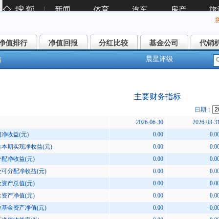
净值排行
净值回报
分红比较
基金公司
代销
净值排行
净值回报
分红比较
基金公司
代销
晨星评级
情
澳转型创新股票A(001105)
主要财务指标
日期：
2026-06-30
2026-03-3
净收益(元)
0.00
0.0
本期实现净收益(元)
0.00
0.0
配净收益(元)
0.00
0.0
可分配净收益(元)
0.00
0.0
资产总值(元)
0.00
0.0
资产净值(元)
0.00
0.0
基金资产净值(元)
0.00
0.0