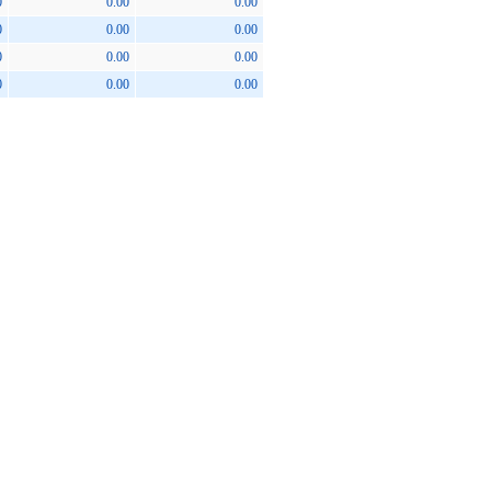
0
0.00
0.00
0
0.00
0.00
0
0.00
0.00
0
0.00
0.00