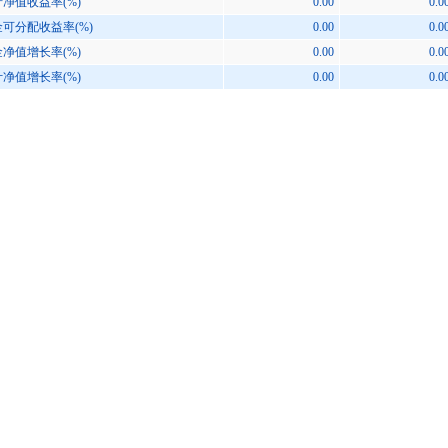
净值收益率(%)
0.00
0.0
可分配收益率(%)
0.00
0.0
净值增长率(%)
0.00
0.0
净值增长率(%)
0.00
0.0