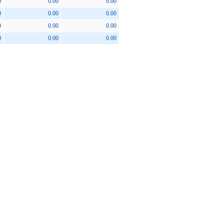
0
0.00
0.00
0
0.00
0.00
0
0.00
0.00
0
0.00
0.00