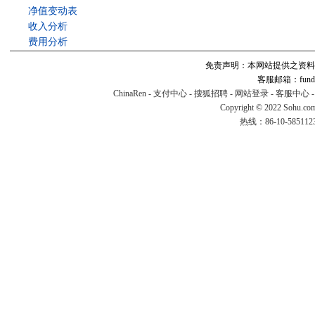
净值变动表
收入分析
费用分析
免责声明：本网站提供之资料
客服邮箱：fund#v
ChinaRen
-
支付中心
-
搜狐招聘
-
网站登录
-
客服中心
Copyright © 2022 Sohu.co
热线：86-10-58511