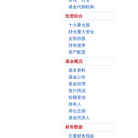
管理、托管
基金代销机构
投资组合
十大重仓股
持仓重大变化
全部持股
持有债券
资产配置
基金概况
基本资料
基金公告
基金经理
发行情况
份额变动
持有人
席位交易
基金托管人
财务数据
主要财务指标