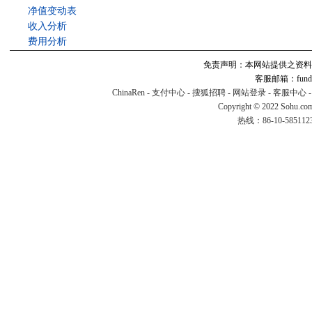
净值变动表
收入分析
费用分析
免责声明：本网站提供之资料
客服邮箱：fund#v
ChinaRen
-
支付中心
-
搜狐招聘
-
网站登录
-
客服中心
Copyright © 2022 Sohu.co
热线：86-10-58511