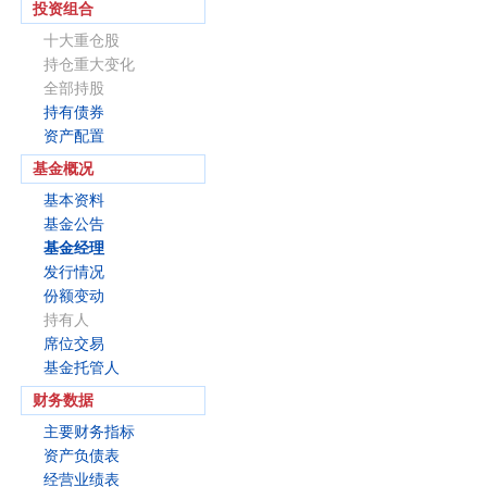
投资组合
十大重仓股
持仓重大变化
全部持股
持有债券
资产配置
基金概况
基本资料
基金公告
基金经理
发行情况
份额变动
持有人
席位交易
基金托管人
财务数据
主要财务指标
资产负债表
经营业绩表