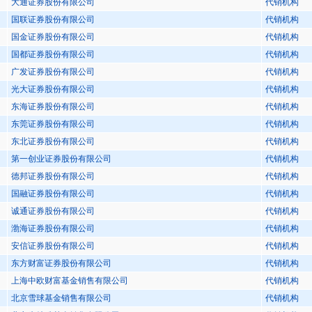
大通证券股份有限公司
代销机构
国联证券股份有限公司
代销机构
国金证券股份有限公司
代销机构
国都证券股份有限公司
代销机构
广发证券股份有限公司
代销机构
光大证券股份有限公司
代销机构
东海证券股份有限公司
代销机构
东莞证券股份有限公司
代销机构
东北证券股份有限公司
代销机构
第一创业证券股份有限公司
代销机构
德邦证券股份有限公司
代销机构
国融证券股份有限公司
代销机构
诚通证券股份有限公司
代销机构
渤海证券股份有限公司
代销机构
安信证券股份有限公司
代销机构
东方财富证券股份有限公司
代销机构
上海中欧财富基金销售有限公司
代销机构
北京雪球基金销售有限公司
代销机构