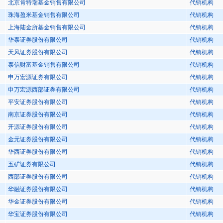
北京肯特瑞基金销售有限公司
代销机构
珠海盈米基金销售有限公司
代销机构
上海陆金所基金销售有限公司
代销机构
华泰证券股份有限公司
代销机构
天风证券股份有限公司
代销机构
泰信财富基金销售有限公司
代销机构
申万宏源证券有限公司
代销机构
申万宏源西部证券有限公司
代销机构
平安证券股份有限公司
代销机构
南京证券股份有限公司
代销机构
开源证券股份有限公司
代销机构
金元证券股份有限公司
代销机构
华西证券股份有限公司
代销机构
五矿证券有限公司
代销机构
西部证券股份有限公司
代销机构
华融证券股份有限公司
代销机构
华金证券股份有限公司
代销机构
华宝证券股份有限公司
代销机构