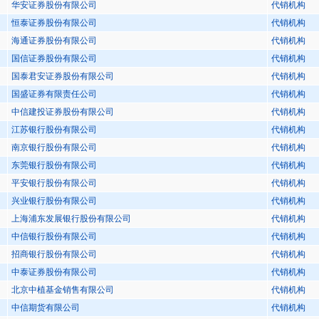
华安证券股份有限公司
代销机构
恒泰证券股份有限公司
代销机构
海通证券股份有限公司
代销机构
国信证券股份有限公司
代销机构
国泰君安证券股份有限公司
代销机构
国盛证券有限责任公司
代销机构
中信建投证券股份有限公司
代销机构
江苏银行股份有限公司
代销机构
南京银行股份有限公司
代销机构
东莞银行股份有限公司
代销机构
平安银行股份有限公司
代销机构
兴业银行股份有限公司
代销机构
上海浦东发展银行股份有限公司
代销机构
中信银行股份有限公司
代销机构
招商银行股份有限公司
代销机构
中泰证券股份有限公司
代销机构
北京中植基金销售有限公司
代销机构
中信期货有限公司
代销机构