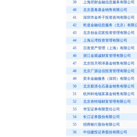
39
上海挖财金融信息服务有限公司
40
北京蛋卷基金销售有限公司
41
深圳市金斧子投资咨询有限公司
42
乾道金融信息服务（北京）有限
43
北京创金启富投资管理有限公司
44
上海云湾投资管理有限公司
45
日发资产管理（上海）有限公司
46
浙江金观诚财富管理有限公司
47
北京恒天明泽基金销售有限公司
48
北京广源达信投资管理有限公司
49
奕丰金融服务（深圳）有限公司
50
北京新浪仓石基金销售有限公司
51
杭州科地瑞富基金销售有限公司
52
北京肯特瑞财富管理有限公司
53
华宝证券有限责任公司
54
长江证券股份有限公司
55
招商银行股份有限公司
56
中信建投证券股份有限公司