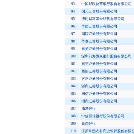
93
中国邮政储蓄银行股份有限公司
94
国元证券股份有限公司
95
博时财富基金销售有限公司
96
华西证券股份有限公司
97
国联证券股份有限公司
98
华泰证券股份有限公司
99
东吴证券股份有限公司
100
深圳前海微众银行股份有限公司
101
东莞证券股份有限公司
102
西部证券股份有限公司
103
方正证券股份有限公司
104
浙商证券股份有限公司
105
国信证券股份有限公司
106
招商证券股份有限公司
107
浦发银行
108
中信百信银行股份有限公司
109
花旗银行
110
江苏常熟农村商业银行股份有限