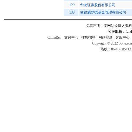
129
华龙证券股份有限公司
130
交银施罗德基金管理有限公司
免责声明：本网站提供之资料
客服邮箱：fund#v
ChinaRen
-
支付中心
-
搜狐招聘
-
网站登录
-
客服中心
Copyright © 2022 Sohu.co
热线：86-10-58511