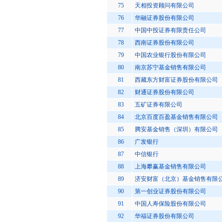
75
天相投资顾问有限公司
76
华融证券股份有限公司
77
中国中投证券有限责任公司
78
西南证券股份有限公司
79
中国农业银行股份有限公司
80
南京苏宁基金销售有限公司
81
西藏东方财富证券股份有限公司
82
财通证券股份有限公司
83
五矿证券有限公司
84
北京百度百盈基金销售有限公司
85
腾安基金销售（深圳）有限公司
86
广发银行
87
中信银行
88
上海攀赢基金销售有限公司
89
济安财富（北京）基金销售有限
90
第一创业证券股份有限公司
91
中国人寿保险股份有限公司
92
华福证券股份有限公司