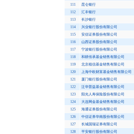
111
昆仑银行
112
汇丰银行
113
长沙银行
114
兴业银行股份有限公司
115
安信证券股份有限公司
116
山西证券股份有限公司
117
宁波银行股份有限公司
118
和耕传承基金销售有限公司
119
北京植信基金销售有限公司
120
上海中欧财富基金销售有限公司
121
厦门银行股份有限公司
122
泛华普益基金销售有限公司
123
阳光人寿保险股份有限公司
124
大连网金基金销售有限公司
125
海通证券股份有限公司
126
中信证券华南股份有限公司
127
长城国瑞证券有限公司
128
平安银行股份有限公司