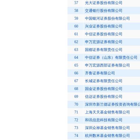
57
光大证券股份有限公司
58
交通银行股份有限公司
59
中国银河证券股份有限公司
60
兴业证券股份有限公司
61
中信证券股份有限公司
62
申万宏源证券有限公司
63
国都证券有限责任公司
64
中信证券（山东）有限责任公司
65
申万宏源西部证券有限公司
66
齐鲁证券有限公司
67
长城证券有限责任公司
68
国金证券股份有限公司
69
信达证券股份有限公司
70
深圳市新兰德证券投资咨询有限
71
上海天天基金销售有限公司
72
和讯信息科技有限公司
73
深圳众禄基金销售有限公司
74
杭州数米基金销售有限公司