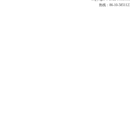
热线：86-10-58511