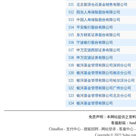
111
北京新浪仓石基金销售有限公司
112
阳光人寿保险股份有限公司
113
中国人寿保险股份有限公司
114
平安银行股份有限公司
115
东方财富证券股份有限公司
116
宁波银行股份有限公司
117
申万宏源西部证券有限公司
118
申万宏源证券有限公司
119
银河基金管理有限公司深圳分公司
120
银河基金管理有限公司南京分公司
121
银河基金管理有限公司哈尔滨分公司
122
银河基金管理有限公司广州分公司
123
银河基金管理有限公司北京分公司
124
银河基金管理有限公司
免责声明：本网站提供之资料
客服邮箱：fund#v
ChinaRen
-
支付中心
-
搜狐招聘
-
网站登录
-
客服中心
Copyright © 2022 Sohu.co