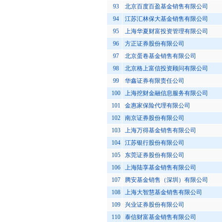
93
北京百度百盈基金销售有限公司
94
江苏汇林保大基金销售有限公司
95
上海华夏财富投资管理有限公司
96
方正证券股份有限公司
97
北京蛋卷基金销售有限公司
98
北京格上富信投资顾问有限公司
99
华鑫证券有限责任公司
100
上海挖财金融信息服务有限公司
101
金惠家保险代理有限公司
102
南京证券股份有限公司
103
上海万得基金销售有限公司
104
江苏银行股份有限公司
105
东莞证券股份有限公司
106
上海陆享基金销售有限公司
107
腾安基金销售（深圳）有限公司
108
上海大智慧基金销售有限公司
109
兴业证券股份有限公司
110
泰信财富基金销售有限公司