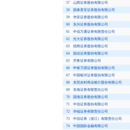
57
山西证券股份有限公司
58
国泰君安证券股份有限公司
59
华安证券股份有限公司
60
东兴证券股份有限公司
61
中信万通证券有限责任公司
62
光大证券股份有限公司
63
招商证券股份有限公司
64
国信证券股份有限公司
65
齐鲁证券有限公司
66
申银万国证券股份有限公司
67
中国银河证券股份有限公司
68
东莞农村商业银行股份有限公司
69
东海证券有限责任公司
70
国海证券股份有限公司
71
中信证券股份有限公司
72
华福证券有限责任公司
73
中信证券（浙江）有限责任公司
74
中国国际金融有限公司