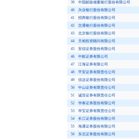
39
中国邮政储蓄银行股份有限公司
40
兴业银行股份有限公司
41
招商银行股份有限公司
42
交通银行股份有限公司
43
北京银行股份有限公司
44
天相投资顾问有限公司
45
安信证券股份有限公司
46
中航证券有限公司
47
江海证券有限公司
48
平安证券有限责任公司
49
信达证券股份有限公司
50
中山证券有限责任公司
51
诚浩证券有限责任公司
52
华泰证券股份有限公司
53
华宝证券有限责任公司
54
长江证券股份有限公司
55
海通证券股份有限公司
56
东北证券股份有限公司