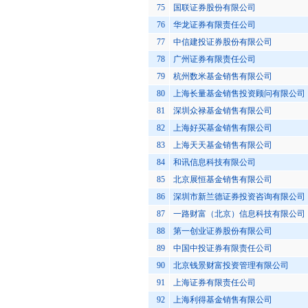
75
国联证券股份有限公司
76
华龙证券有限责任公司
77
中信建投证券股份有限公司
78
广州证券有限责任公司
79
杭州数米基金销售有限公司
80
上海长量基金销售投资顾问有限公司
81
深圳众禄基金销售有限公司
82
上海好买基金销售有限公司
83
上海天天基金销售有限公司
84
和讯信息科技有限公司
85
北京展恒基金销售有限公司
86
深圳市新兰德证券投资咨询有限公司
87
一路财富（北京）信息科技有限公司
88
第一创业证券股份有限公司
89
中国中投证券有限责任公司
90
北京钱景财富投资管理有限公司
91
上海证券有限责任公司
92
上海利得基金销售有限公司