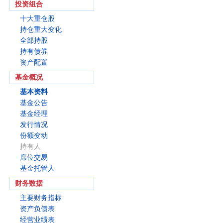
投资组合
十大重仓股
持仓重大变化
全部持股
持有债券
资产配置
基金概况
基本资料
基金公告
基金经理
发行情况
份额变动
持有人
席位交易
基金托管人
财务数据
主要财务指标
资产负债表
经营业绩表