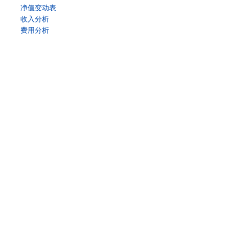
净值变动表
收入分析
费用分析