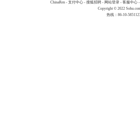
ChinaRen
-
支付中心
-
搜狐招聘
-
网站登录
-
客服中心
Copyright © 2022 Sohu.co
热线：86-10-58511