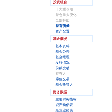
投资组合
十大重仓股
持仓重大变化
全部持股
持有债券
资产配置
基金概况
基本资料
基金公告
基金经理
发行情况
份额变动
持有人
席位交易
基金托管人
财务数据
主要财务指标
资产负债表
经营业绩表