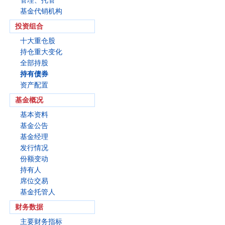
管理、托管
基金代销机构
投资组合
十大重仓股
持仓重大变化
全部持股
持有债券
资产配置
基金概况
基本资料
基金公告
基金经理
发行情况
份额变动
持有人
席位交易
基金托管人
财务数据
主要财务指标