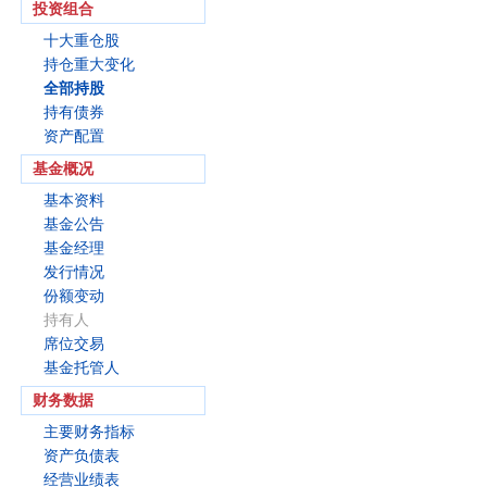
投资组合
十大重仓股
持仓重大变化
全部持股
持有债券
资产配置
基金概况
基本资料
基金公告
基金经理
发行情况
份额变动
持有人
席位交易
基金托管人
财务数据
主要财务指标
资产负债表
经营业绩表