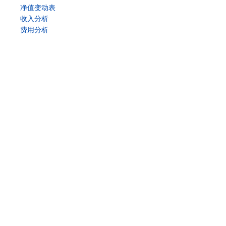
净值变动表
收入分析
费用分析