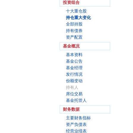
投资组合
十大重仓股
持仓重大变化
全部持股
持有债券
资产配置
基金概况
基本资料
基金公告
基金经理
发行情况
份额变动
持有人
席位交易
基金托管人
财务数据
主要财务指标
资产负债表
经营业绩表