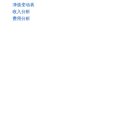
净值变动表
收入分析
费用分析