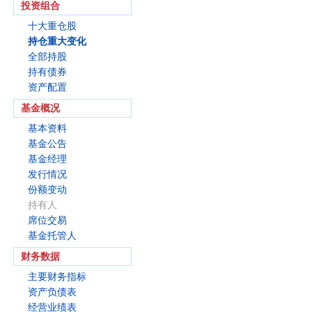
投资组合
十大重仓股
持仓重大变化
全部持股
持有债券
资产配置
基金概况
基本资料
基金公告
基金经理
发行情况
份额变动
持有人
席位交易
基金托管人
财务数据
主要财务指标
资产负债表
经营业绩表