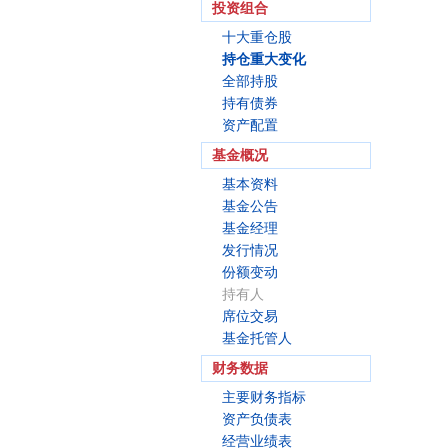
投资组合
十大重仓股
持仓重大变化
全部持股
持有债券
资产配置
基金概况
基本资料
基金公告
基金经理
发行情况
份额变动
持有人
席位交易
基金托管人
财务数据
主要财务指标
资产负债表
经营业绩表