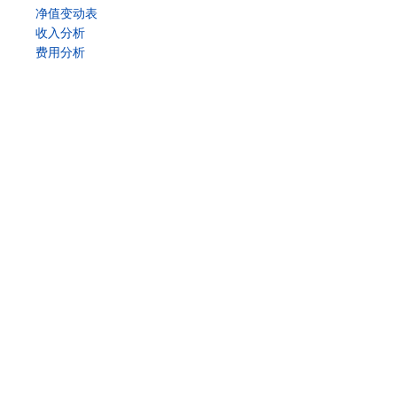
净值变动表
收入分析
费用分析