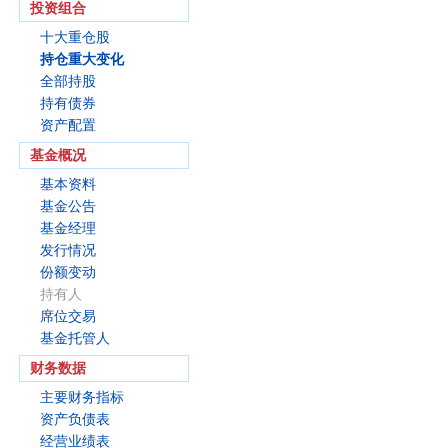
投资组合
十大重仓股
持仓重大变化
全部持股
持有债券
资产配置
基金概况
基本资料
基金公告
基金经理
发行情况
份额变动
持有人
席位交易
基金托管人
财务数据
主要财务指标
资产负债表
经营业绩表