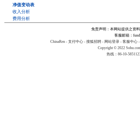
净值变动表
收入分析
费用分析
免责声明：本网站提供之资料
客服邮箱：fund#v
ChinaRen
-
支付中心
-
搜狐招聘
-
网站登录
-
客服中心
Copyright © 2022 Sohu.co
热线：86-10-58511