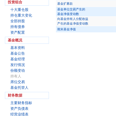
投资组合
基金扩募款
基金单位交易产生的
十大重仓股
基金净值变动数
持仓重大变化
向基金持有人分配收益
全部持股
产生的基金净值变动数
持有债券
期末基金净值
资产配置
基金概况
基本资料
基金公告
基金经理
发行情况
份额变动
持有人
席位交易
基金托管人
财务数据
主要财务指标
资产负债表
经营业绩表