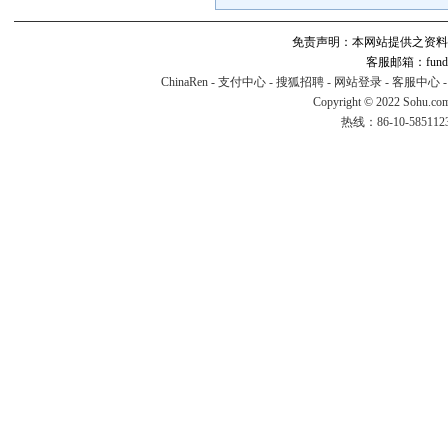
免责声明：本网站提供之资料
客服邮箱：fund#v
ChinaRen
-
支付中心
-
搜狐招聘
-
网站登录
-
客服中心
Copyright © 2022 Sohu.co
热线：86-10-58511