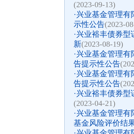
(2023-09-13)
·
兴业基金管理有限
示性公告
(2023-08
·
兴业裕丰债券型
新
(2023-08-19)
·
兴业基金管理有限
告提示性公告
(20
·
兴业基金管理有限
告提示性公告
(20
·
兴业裕丰债券型证
(2023-04-21)
·
兴业基金管理有
基金风险评价结
·
兴业基金管理有限