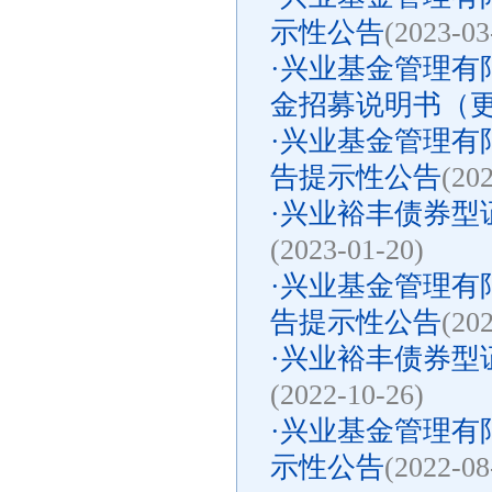
示性公告
(2023-03
·
兴业基金管理有
金招募说明书（更新
·
兴业基金管理有限
告提示性公告
(20
·
兴业裕丰债券型证
(2023-01-20)
·
兴业基金管理有限
告提示性公告
(20
·
兴业裕丰债券型证
(2022-10-26)
·
兴业基金管理有限
示性公告
(2022-08