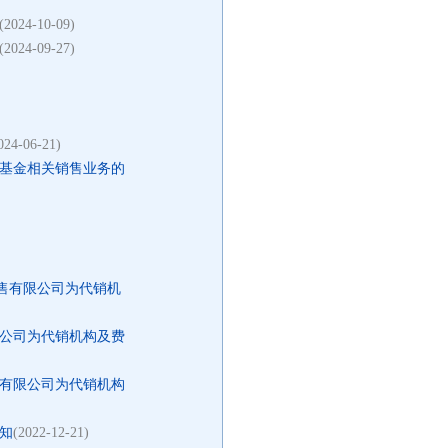
(2024-10-09)
(2024-09-27)
024-06-21)
基金相关销售业务的
售有限公司为代销机
公司为代销机构及费
有限公司为代销机构
知
(2022-12-21)