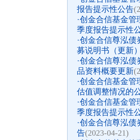
报告提示性公告
(
·
创金合信基金管理
季度报告提示性
·
创金合信尊泓债券
募说明书（更新
·
创金合信尊泓债
品资料概要更新
(
·
创金合信基金管
估值调整情况的
·
创金合信基金管理
季度报告提示性
·
创金合信尊泓债券
告
(2023-04-21)