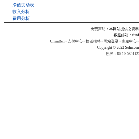
净值变动表
收入分析
费用分析
免责声明：本网站提供之资料
客服邮箱：fund#v
ChinaRen
-
支付中心
-
搜狐招聘
-
网站登录
-
客服中心
Copyright © 2022 Sohu.co
热线：86-10-58511