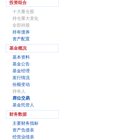
投资组合
十大重仓股
持仓重大变化
全部持股
持有债券
资产配置
基金概况
基本资料
基金公告
基金经理
发行情况
份额变动
持有人
席位交易
基金托管人
财务数据
主要财务指标
资产负债表
经营业绩表