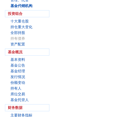
管理、托管
基金代销机构
投资组合
十大重仓股
持仓重大变化
全部持股
持有债券
资产配置
基金概况
基本资料
基金公告
基金经理
发行情况
份额变动
持有人
席位交易
基金托管人
财务数据
主要财务指标