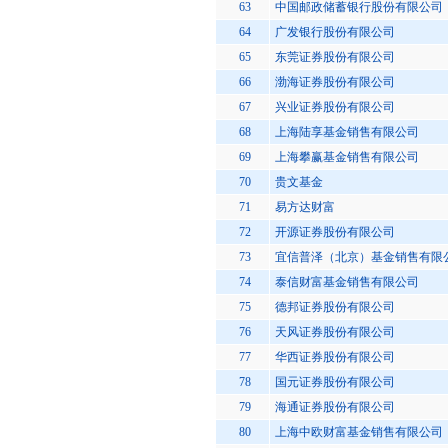
63
中国邮政储蓄银行股份有限公司
64
广发银行股份有限公司
65
东莞证券股份有限公司
66
渤海证券股份有限公司
67
兴业证券股份有限公司
68
上海陆享基金销售有限公司
69
上海攀赢基金销售有限公司
70
贵文基金
71
易方达财富
72
开源证券股份有限公司
73
宜信普泽（北京）基金销售有限
74
泰信财富基金销售有限公司
75
德邦证券股份有限公司
76
天风证券股份有限公司
77
华西证券股份有限公司
78
国元证券股份有限公司
79
海通证券股份有限公司
80
上海中欧财富基金销售有限公司