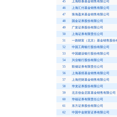
45
上海联泰基金销售有限公司
46
上海汇付基金销售有限公司
47
珠海盈米基金销售有限公司
48
国金证券股份有限公司
49
广发证券股份有限公司
50
上海证券有限责任公司
51
一路财富（北京）基金销售股份
52
中国工商银行股份有限公司
53
中国建设银行股份有限公司
54
兴业银行股份有限公司
55
联储证券有限责任公司
56
上海基煜基金销售有限公司
57
上海挖财基金销售有限公司
58
华龙证券股份有限公司
59
北京创金启富基金销售有限公司
60
华福证券有限责任公司
61
东方证券股份有限公司
62
中国中金财富证券有限公司