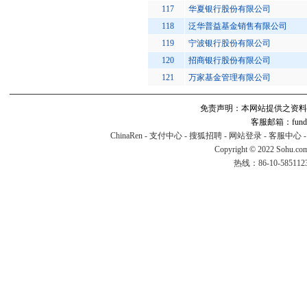
117
华夏银行股份有限公司
118
泛华普益基金销售有限公司
119
宁波银行股份有限公司
120
招商银行股份有限公司
121
万家基金管理有限公司
免责声明：本网站提供之资料
客服邮箱：fund#v
ChinaRen
-
支付中心
-
搜狐招聘
-
网站登录
-
客服中心
Copyright © 2022 Sohu.co
热线：86-10-58511