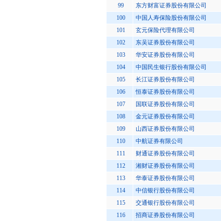
99
东方财富证券股份有限公司
100
中国人寿保险股份有限公司
101
玄元保险代理有限公司
102
东吴证券股份有限公司
103
华安证券股份有限公司
104
中国民生银行股份有限公司
105
长江证券股份有限公司
106
恒泰证券股份有限公司
107
国联证券股份有限公司
108
金元证券股份有限公司
109
山西证券股份有限公司
110
中航证券有限公司
111
财通证券股份有限公司
112
湘财证券股份有限公司
113
华泰证券股份有限公司
114
中信银行股份有限公司
115
交通银行股份有限公司
116
招商证券股份有限公司