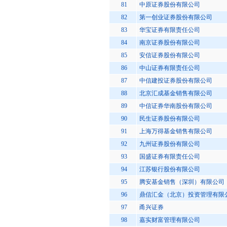
81
中原证券股份有限公司
82
第一创业证券股份有限公司
83
华宝证券有限责任公司
84
南京证券股份有限公司
85
安信证券股份有限公司
86
中山证券有限责任公司
87
中信建投证券股份有限公司
88
北京汇成基金销售有限公司
89
中信证券华南股份有限公司
90
民生证券股份有限公司
91
上海万得基金销售有限公司
92
九州证券股份有限公司
93
国盛证券有限责任公司
94
江苏银行股份有限公司
95
腾安基金销售（深圳）有限公司
96
鼎信汇金（北京）投资管理有限
97
甬兴证券
98
嘉实财富管理有限公司