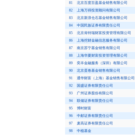
81
北京百度百盈基金销售有限公司
82
上海万得投资顾问有限公司
83
北京新浪仓石基金销售有限公司
84
中国民族证券有限责任公司
85
北京肯特瑞财富投资管理有限公司
86
上海挖财金融信息服务有限公司
87
南京苏宁基金销售有限公司
88
上海华夏财富投资管理有限公司
89
奕丰金融服务（深圳）有限公司
90
北京蛋卷基金销售有限公司
91
通华财富（上海）基金销售有限公司
92
国盛证券有限责任公司
93
广州证券股份有限公司
94
联储证券有限责任公司
95
博时财富
96
中邮证券有限责任公司
97
麦高证券有限责任公司
98
中植基金