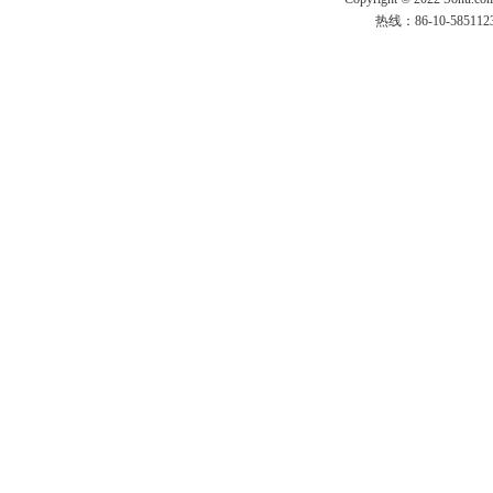
热线：86-10-58511