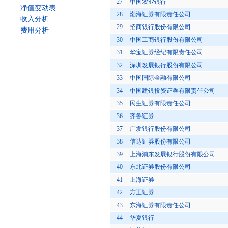
27
中国农业银行
净值变动表
28
渤海证券有限责任公司
收入分析
29
招商银行股份有限公司
费用分析
30
中国工商银行股份有限公司
31
华宝证券经纪有限责任公司
32
深圳发展银行股份有限公司
33
中国国际金融有限公司
34
中国建银投资证券有限责任公司
35
民生证券有限责任公司
36
齐鲁证券
37
广发银行股份有限公司
38
信达证券股份有限公司
39
上海浦东发展银行股份有限公司
40
东北证券股份有限公司
41
上海证券
42
方正证券
43
东海证券有限责任公司
44
华夏银行