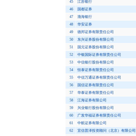
45
江苏银行
46
国都证券
47
渤海银行
48
华安证券
49
德邦证券有限责任公司
50
东兴证券股份有限公司
51
国元证券股份有限公司
52
中银国际证券有限责任公司
53
中信银行股份有限公司
54
恒泰证券有限责任公司
55
中信万通证券有限责任公司
56
国信证券有限责任公司
57
华泰证券有限责任公司
58
江海证券有限公司
59
兴业银行股份有限公司
60
广发华福证券有限责任公司
61
中航证券有限公司
62
宜信普泽投资顾问（北京）有限公司