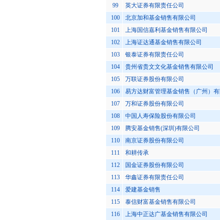
99
英大证券有限责任公司
100
北京加和基金销售有限公司
101
上海国信嘉利基金销售有限公司
102
上海证达通基金销售有限公司
103
银泰证券有限责任公司
104
贵州省贵文文化基金销售有限公司
105
万联证券股份有限公司
106
易方达财富管理基金销售（广州）有
107
万和证券股份有限公司
108
中国人寿保险股份有限公司
109
腾安基金销售(深圳)有限公司
110
南京证券股份有限公司
111
和耕传承
112
国金证券股份有限公司
113
华鑫证券有限责任公司
114
爱建基金销售
115
泰信财富基金销售有限公司
116
上海中正达广基金销售有限公司