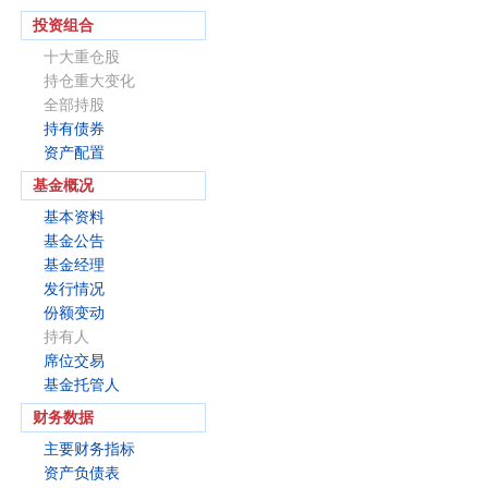
投资组合
十大重仓股
持仓重大变化
全部持股
持有债券
资产配置
基金概况
基本资料
基金公告
基金经理
发行情况
份额变动
持有人
席位交易
基金托管人
财务数据
主要财务指标
资产负债表