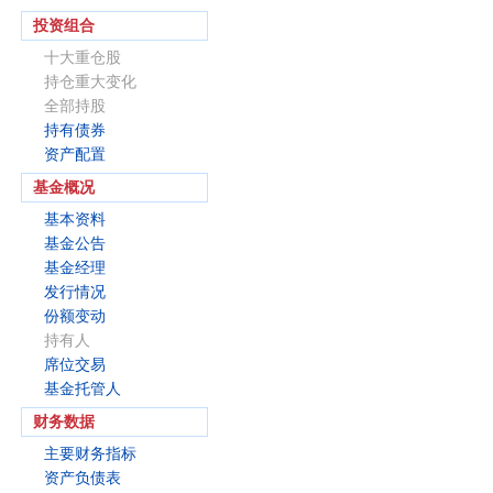
投资组合
十大重仓股
持仓重大变化
全部持股
持有债券
资产配置
基金概况
基本资料
基金公告
基金经理
发行情况
份额变动
持有人
席位交易
基金托管人
财务数据
主要财务指标
资产负债表