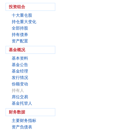
投资组合
十大重仓股
持仓重大变化
全部持股
持有债券
资产配置
基金概况
基本资料
基金公告
基金经理
发行情况
份额变动
持有人
席位交易
基金托管人
财务数据
主要财务指标
资产负债表