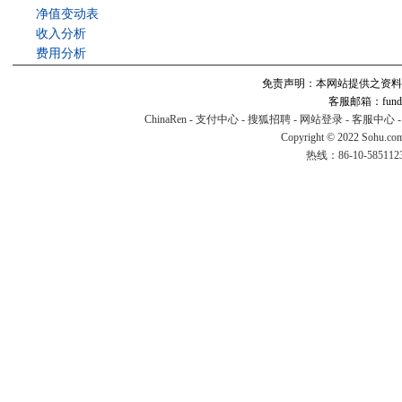
净值变动表
收入分析
费用分析
免责声明：本网站提供之资料
客服邮箱：fund#v
ChinaRen
-
支付中心
-
搜狐招聘
-
网站登录
-
客服中心
Copyright © 2022 Sohu.co
热线：86-10-58511