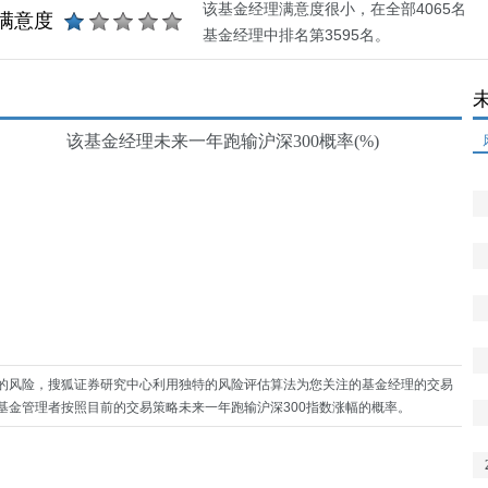
该基金经理满意度很小，在全部4065名
满意度
基金经理中排名第3595名。
该基金经理未来一年跑输沪深300概率(%)
的风险，搜狐证券研究中心利用独特的风险评估算法为您关注的基金经理的交易
基金管理者按照目前的交易策略未来一年跑输沪深300指数涨幅的概率。