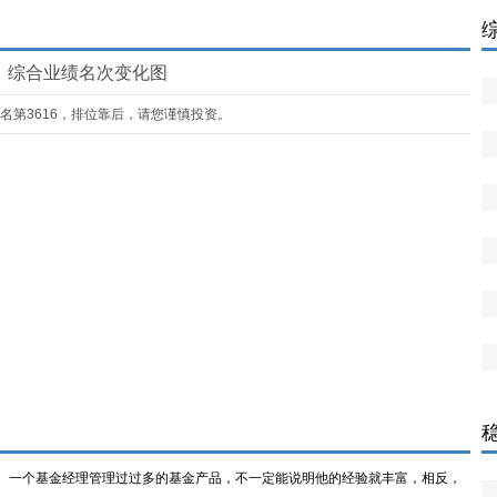
综合业绩名次变化图
名第3616，排位靠后，请您谨慎投资。
一个基金经理管理过过多的基金产品，不一定能说明他的经验就丰富，相反，