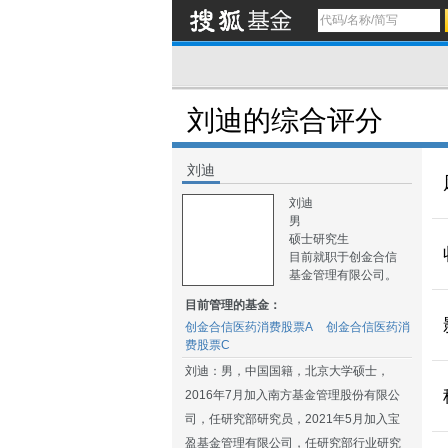
刘迪的综合评分
刘迪
刘迪
男
硕士研究生
目前就职于创金合信
基金管理有限公司。
目前管理的基金：
创金合信医药消费股票A
创金合信医药消
费股票C
刘迪：男，中国国籍，北京大学硕士，
2016年7月加入南方基金管理股份有限公
司，任研究部研究员，2021年5月加入宝
盈基金管理有限公司，任研究部行业研究