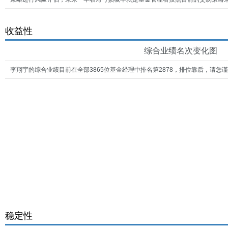
收益性
综合业绩名次变化图
李翔宇的综合业绩目前在全部3865位基金经理中排名第2878，排位靠后，请您
稳定性