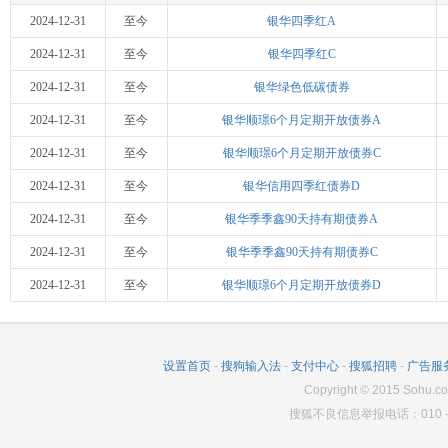
2024-12-31
至今
银华四季红A
2024-12-31
至今
银华四季红C
2024-12-31
至今
银华绿色低碳债券
2024-12-31
至今
银华顺璟6个月定期开放债券A
2024-12-31
至今
银华顺璟6个月定期开放债券C
2024-12-31
至今
银华信用四季红债券D
2024-12-31
至今
银华季季鑫90天持有期债券A
2024-12-31
至今
银华季季鑫90天持有期债券C
2024-12-31
至今
银华顺璟6个月定期开放债券D
设置首页
-
搜狗输入法
-
支付中心
-
搜狐招聘
-
广告服
Copyright
©
2015 Sohu.co
搜狐不良信息举报电话：010－6