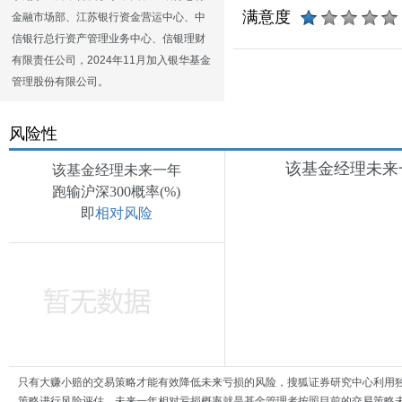
满意度
金融市场部、江苏银行资金营运中心、中
信银行总行资产管理业务中心、信银理财
有限责任公司，2024年11月加入银华基金
管理股份有限公司。
风险性
该基金经理未来一
该基金经理未来一年
跑输沪深300概率(%)
即
相对风险
只有大赚小赔的交易策略才能有效降低未来亏损的风险，搜狐证券研究中心利用
策略进行风险评估，未来一年相对亏损概率就是基金管理者按照目前的交易策略未