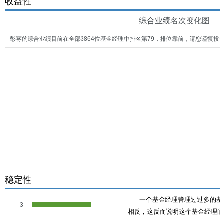
收益性
综合业绩名次变化图
彭雾的综合业绩目前在全部3864位基金经理中排名第79，排位靠前，请您谨慎投
稳定性
一个基金经理管理过过多的
3
相反，这反而说明这个基金经理的