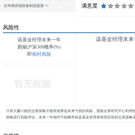
满意度
任华商高端装备制造股票
>>
风险性
该基金经理未来一
该基金经理未来一年
跑输沪深300概率(%)
即
相对风险
只有大赚小赔的交易策略才能有效降低未来亏损的风险，搜狐证券研究中心利用
策略进行风险评估，未来一年相对亏损概率就是基金管理者按照目前的交易策略未