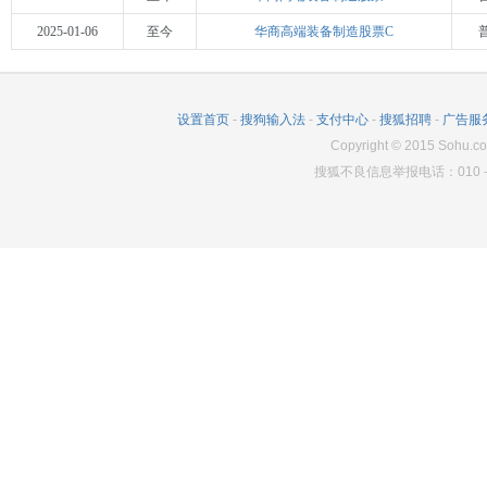
2025-01-06
至今
华商高端装备制造股票C
设置首页
-
搜狗输入法
-
支付中心
-
搜狐招聘
-
广告服
Copyright
©
2015 Sohu.co
搜狐不良信息举报电话：010－6