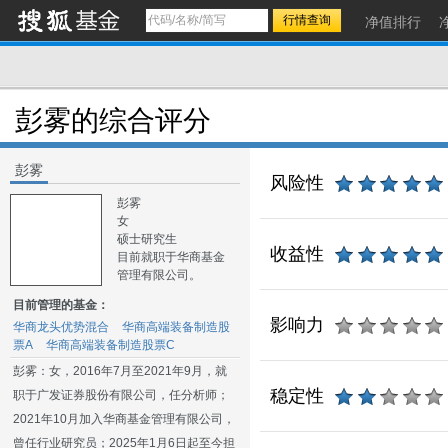
净值排行
彭雾的综合评分
彭雾
风险性
彭雾
女
硕士研究生
收益性
目前就职于华商基金
管理有限公司。
目前管理的基金：
影响力
华商龙头优势混合
华商高端装备制造股
票A
华商高端装备制造股票C
彭雾：女，2016年7月至2021年9月，就
稳定性
职于广发证券股份有限公司，任分析师；
2021年10月加入华商基金管理有限公司，
曾任行业研究员；2025年1月6日起至今担