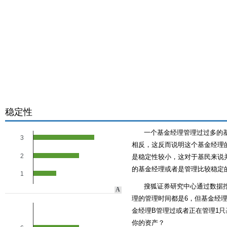
稳定性
一个基金经理管理过过多的
3
相反，这反而说明这个基金经理的
2
是稳定性较小，这对于基民来说
的基金经理或者是管理比较稳定
1
搜狐证券研究中心通过数据
A
理的管理时间都是6，但基金经理
金经理B管理过或者正在管理1只
你的资产？