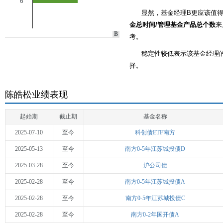
6
显然，基金经理B更应该值
金总时间/管理基金产品总个数
来
B
考。
稳定性较低表示该基金经理
择。
陈皓松业绩表现
起始期
截止期
基金名称
2025-07-10
至今
科创债ETF南方
2025-05-13
至今
南方0-5年江苏城投债D
2025-03-28
至今
沪公司债
2025-02-28
至今
南方0-5年江苏城投债A
2025-02-28
至今
南方0-5年江苏城投债C
2025-02-28
至今
南方0-2年国开债A