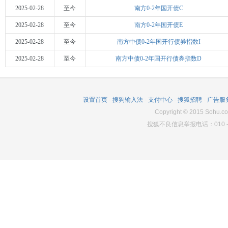
2025-02-28
至今
南方0-2年国开债C
2025-02-28
至今
南方0-2年国开债E
2025-02-28
至今
南方中债0-2年国开行债券指数I
2025-02-28
至今
南方中债0-2年国开行债券指数D
设置首页
-
搜狗输入法
-
支付中心
-
搜狐招聘
-
广告服
Copyright
©
2015 Sohu.co
搜狐不良信息举报电话：010－6