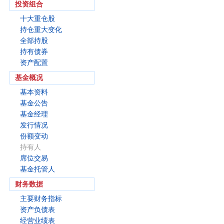
投资组合
十大重仓股
持仓重大变化
全部持股
持有债券
资产配置
基金概况
基本资料
基金公告
基金经理
发行情况
份额变动
持有人
席位交易
基金托管人
财务数据
主要财务指标
资产负债表
经营业绩表