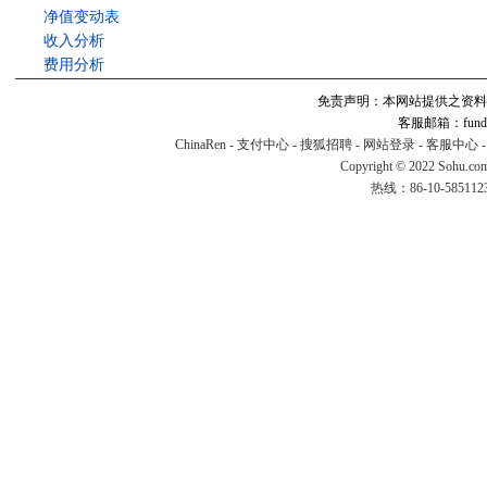
净值变动表
收入分析
费用分析
免责声明：本网站提供之资料
客服邮箱：fund#v
ChinaRen
-
支付中心
-
搜狐招聘
-
网站登录
-
客服中心
Copyright © 2022 Sohu.co
热线：86-10-58511