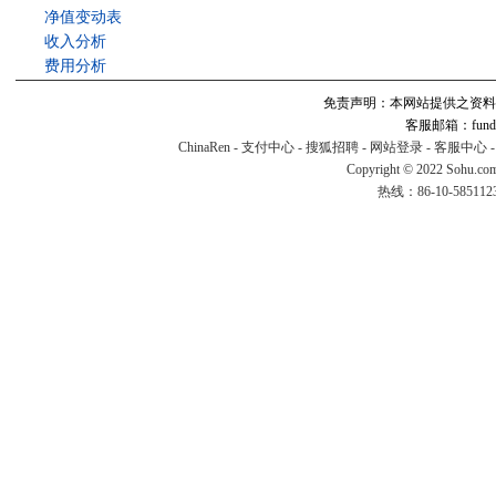
净值变动表
收入分析
费用分析
免责声明：本网站提供之资料
客服邮箱：fund#v
ChinaRen
-
支付中心
-
搜狐招聘
-
网站登录
-
客服中心
Copyright © 2022 Sohu.co
热线：86-10-58511