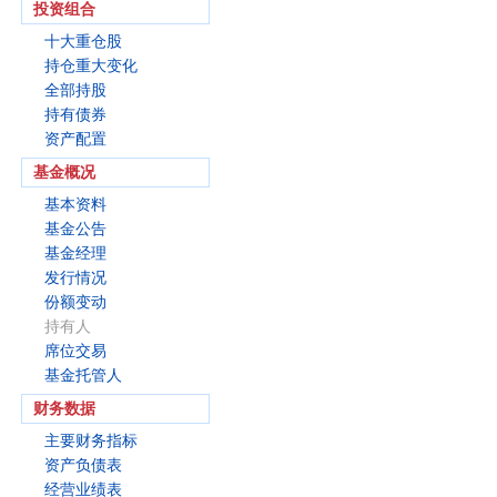
投资组合
十大重仓股
持仓重大变化
全部持股
持有债券
资产配置
基金概况
基本资料
基金公告
基金经理
发行情况
份额变动
持有人
席位交易
基金托管人
财务数据
主要财务指标
资产负债表
经营业绩表