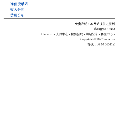
净值变动表
收入分析
费用分析
免责声明：本网站提供之资料
客服邮箱：fund#v
ChinaRen
-
支付中心
-
搜狐招聘
-
网站登录
-
客服中心
Copyright © 2022 Sohu.co
热线：86-10-58511