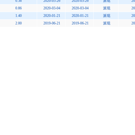
0.38
2020-05-26
2020-05-26
派现
20
0.86
2020-03-04
2020-03-04
派现
20
1.40
2020-01-21
2020-01-21
派现
20
2.00
2019-06-21
2019-06-21
派现
20