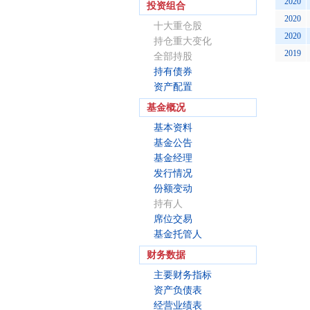
2020
投资组合
2020
十大重仓股
2020
持仓重大变化
2019
全部持股
持有债券
资产配置
基金概况
基本资料
基金公告
基金经理
发行情况
份额变动
持有人
席位交易
基金托管人
财务数据
主要财务指标
资产负债表
经营业绩表