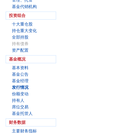
管理、托管
基金代销机构
投资组合
十大重仓股
持仓重大变化
全部持股
持有债券
资产配置
基金概况
基本资料
基金公告
基金经理
发行情况
份额变动
持有人
席位交易
基金托管人
财务数据
主要财务指标