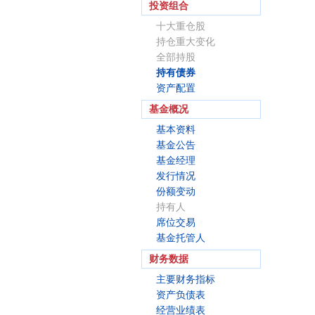
投资组合
十大重仓股
持仓重大变化
全部持股
持有债券
资产配置
基金概况
基本资料
基金公告
基金经理
发行情况
份额变动
持有人
席位交易
基金托管人
财务数据
主要财务指标
资产负债表
经营业绩表