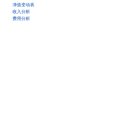
净值变动表
收入分析
费用分析