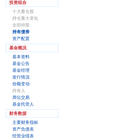
投资组合
十大重仓股
持仓重大变化
全部持股
持有债券
资产配置
基金概况
基本资料
基金公告
基金经理
发行情况
份额变动
持有人
席位交易
基金托管人
财务数据
主要财务指标
资产负债表
经营业绩表