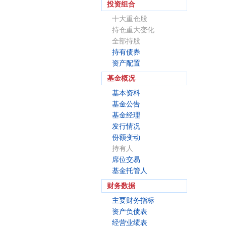
投资组合
十大重仓股
持仓重大变化
全部持股
持有债券
资产配置
基金概况
基本资料
基金公告
基金经理
发行情况
份额变动
持有人
席位交易
基金托管人
财务数据
主要财务指标
资产负债表
经营业绩表