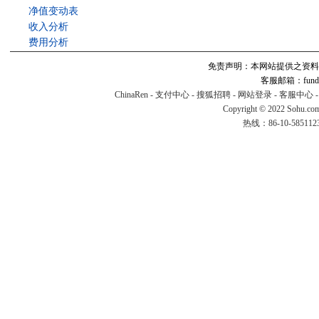
净值变动表
收入分析
费用分析
免责声明：本网站提供之资料
客服邮箱：fund#v
ChinaRen
-
支付中心
-
搜狐招聘
-
网站登录
-
客服中心
Copyright © 2022 Sohu.co
热线：86-10-58511