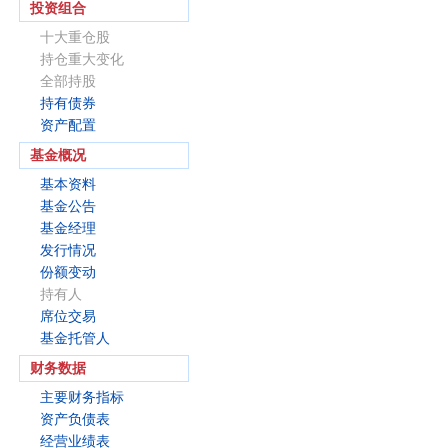
投资组合
十大重仓股
持仓重大变化
全部持股
持有债券
资产配置
基金概况
基本资料
基金公告
基金经理
发行情况
份额变动
持有人
席位交易
基金托管人
财务数据
主要财务指标
资产负债表
经营业绩表